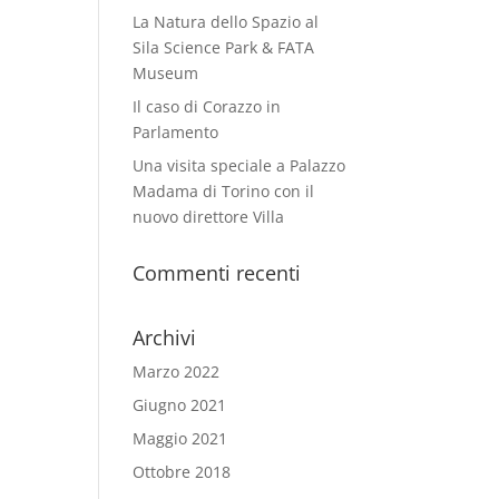
La Natura dello Spazio al
Sila Science Park & FATA
Museum
Il caso di Corazzo in
Parlamento
Una visita speciale a Palazzo
Madama di Torino con il
nuovo direttore Villa
Commenti recenti
Archivi
Marzo 2022
Giugno 2021
Maggio 2021
Ottobre 2018