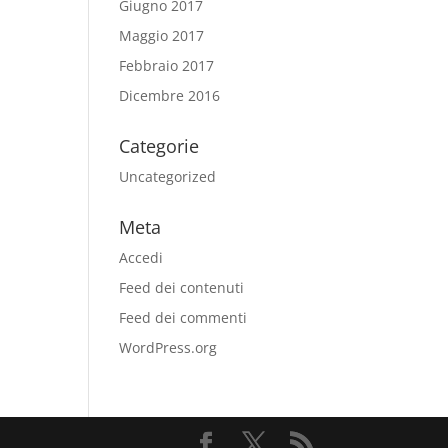
Giugno 2017
Maggio 2017
Febbraio 2017
Dicembre 2016
Categorie
Uncategorized
Meta
Accedi
Feed dei contenuti
Feed dei commenti
WordPress.org