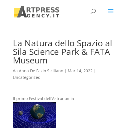
La Natura dello Spazio al
Sila Science Park & FATA
Museum
da
Anna De Fazio Siciliano
|
Mar 14, 2022
|
Uncategorized
Il primo Festival dell’Astronomia