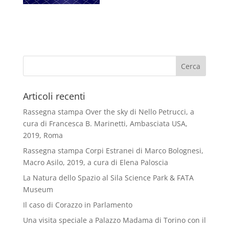
Articoli recenti
Rassegna stampa Over the sky di Nello Petrucci, a
cura di Francesca B. Marinetti, Ambasciata USA,
2019, Roma
Rassegna stampa Corpi Estranei di Marco Bolognesi,
Macro Asilo, 2019, a cura di Elena Paloscia
La Natura dello Spazio al Sila Science Park & FATA
Museum
Il caso di Corazzo in Parlamento
Una visita speciale a Palazzo Madama di Torino con il