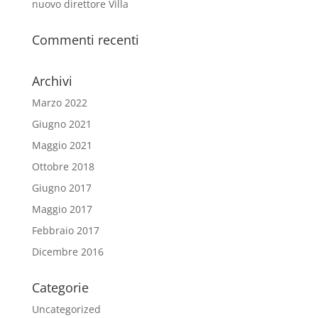
nuovo direttore Villa
Commenti recenti
Archivi
Marzo 2022
Giugno 2021
Maggio 2021
Ottobre 2018
Giugno 2017
Maggio 2017
Febbraio 2017
Dicembre 2016
Categorie
Uncategorized