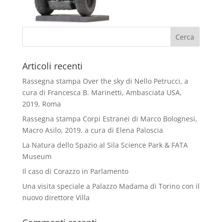
Articoli recenti
Rassegna stampa Over the sky di Nello Petrucci, a
cura di Francesca B. Marinetti, Ambasciata USA,
2019, Roma
Rassegna stampa Corpi Estranei di Marco Bolognesi,
Macro Asilo, 2019, a cura di Elena Paloscia
La Natura dello Spazio al Sila Science Park & FATA
Museum
Il caso di Corazzo in Parlamento
Una visita speciale a Palazzo Madama di Torino con il
nuovo direttore Villa