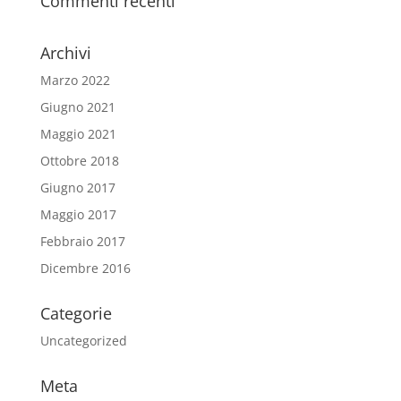
Commenti recenti
Archivi
Marzo 2022
Giugno 2021
Maggio 2021
Ottobre 2018
Giugno 2017
Maggio 2017
Febbraio 2017
Dicembre 2016
Categorie
Uncategorized
Meta