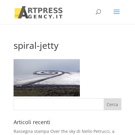
spiral-jetty
Articoli recenti
Rassegna stampa Over the sky di Nello Petrucci, a