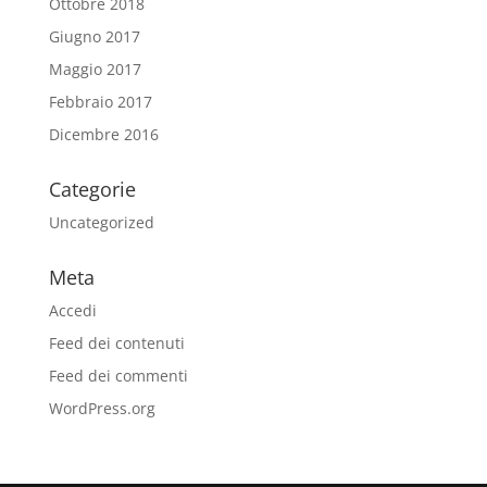
Ottobre 2018
Giugno 2017
Maggio 2017
Febbraio 2017
Dicembre 2016
Categorie
Uncategorized
Meta
Accedi
Feed dei contenuti
Feed dei commenti
WordPress.org