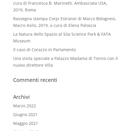
cura di Francesca B. Marinetti, Ambasciata USA,
2019, Roma
Rassegna stampa Corpi Estranei di Marco Bolognesi,
Macro Asilo, 2019, a cura di Elena Paloscia
La Natura dello Spazio al Sila Science Park & FATA
Museum
Il caso di Corazzo in Parlamento
Una visita speciale a Palazzo Madama di Torino con il
nuovo direttore Villa
Commenti recenti
Archivi
Marzo 2022
Giugno 2021
Maggio 2021