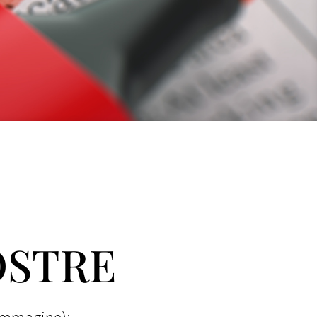
OSTRE