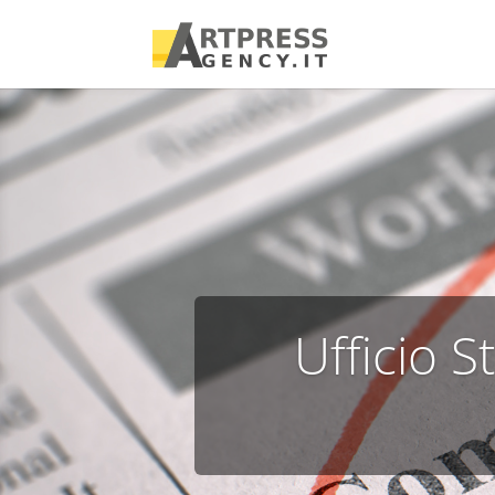
Ufficio 