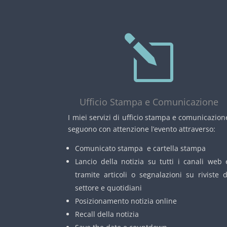
l
Ufficio Stampa e Comunicazione
I miei servizi di ufficio stampa e comunicazion
seguono con attenzione l’evento attraverso:
Comunicato stampa e cartella stampa
Lancio della notizia su tutti i canali web 
tramite articoli o segnalazioni su riviste d
settore e quotidiani
Posizionamento notizia online
Recall della notizia