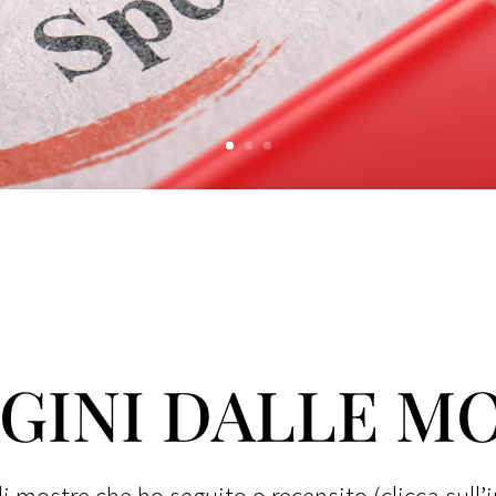
GINI DALLE M