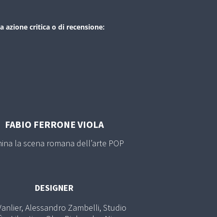
a azione critica o di recensione:
FABIO FERRONE VIOLA
ina la scena romana dell’arte POP
DESIGNER
Vanlier, Alessandro Zambelli, Studio