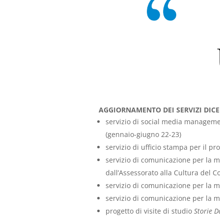
AGGIORNAMENTO DEI SERVIZI DIC
servizio di social media managemen
(gennaio-giugno 22-23)
servizio di ufficio stampa per il 
servizio di comunicazione per la m
dall’Assessorato alla Cultura del 
servizio di comunicazione per la m
servizio di comunicazione per la m
progetto di visite di studio
Storie D