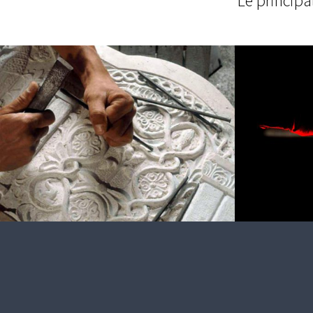
Le principa