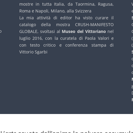
mostre in tutta Italia, da Taormina, Ragusa,
Roma e Napoli, Milano, alla Svizzera
La mia attività di editor ha visto curare il
catalogo della mostra CRUSH-MANIFESTO
o
GLOBALE, svoltasi al
Museo del Vittoriano
nel
luglio 2016, con la curatela di Paola Valori e
con testo critico e conferenza stampa di
(
Vittorio Sgarbi