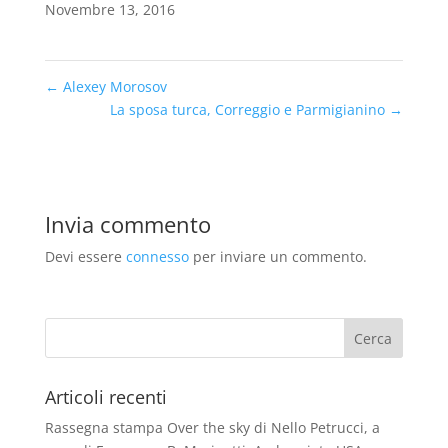
Novembre 13, 2016
←
Alexey Morosov
La sposa turca, Correggio e Parmigianino
→
Invia commento
Devi essere
connesso
per inviare un commento.
Articoli recenti
Rassegna stampa Over the sky di Nello Petrucci, a