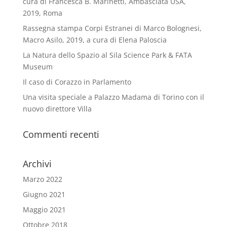
cura di Francesca B. Marinetti, Ambasciata USA,
2019, Roma
Rassegna stampa Corpi Estranei di Marco Bolognesi,
Macro Asilo, 2019, a cura di Elena Paloscia
La Natura dello Spazio al Sila Science Park & FATA
Museum
Il caso di Corazzo in Parlamento
Una visita speciale a Palazzo Madama di Torino con il
nuovo direttore Villa
Commenti recenti
Archivi
Marzo 2022
Giugno 2021
Maggio 2021
Ottobre 2018