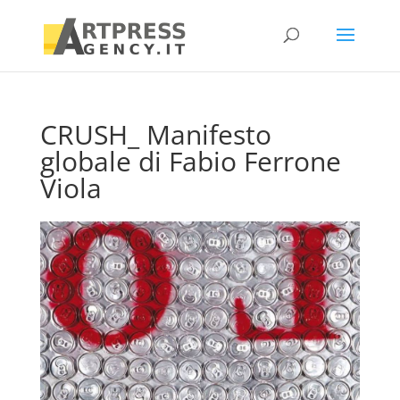
CRUSH_ Manifesto
globale di Fabio Ferrone
Viola