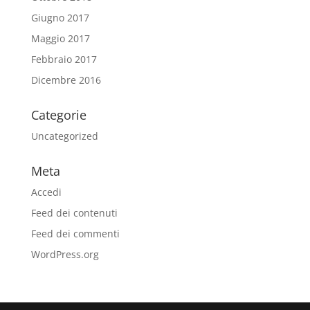
Giugno 2017
Maggio 2017
Febbraio 2017
Dicembre 2016
Categorie
Uncategorized
Meta
Accedi
Feed dei contenuti
Feed dei commenti
WordPress.org