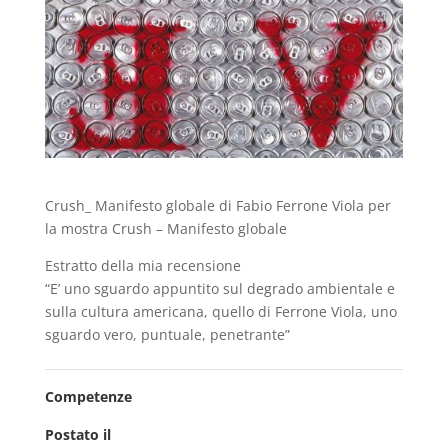
Crush_ Manifesto globale di Fabio Ferrone Viola per
la mostra Crush – Manifesto globale
Estratto della mia recensione
“E’ uno sguardo appuntito sul degrado ambientale e
sulla cultura americana, quello di Ferrone Viola, uno
sguardo vero, puntuale, penetrante”
Competenze
Postato il